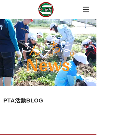
PTA活動BLOG