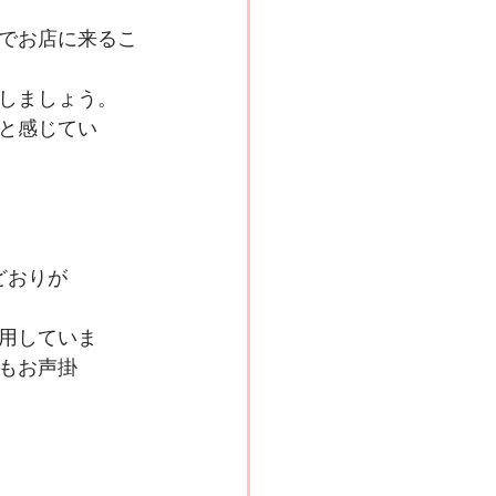
でお店に来るこ
しましょう。
と感じてい
どおりが
用していま
もお声掛