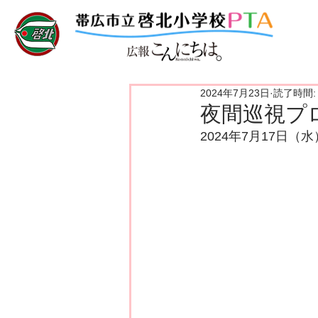
2024年7月23日
読了時間:
夜間巡視プ
2024年7月17日（水