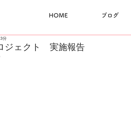
HOME
ブログ
 3分
ロジェクト 実施報告
）