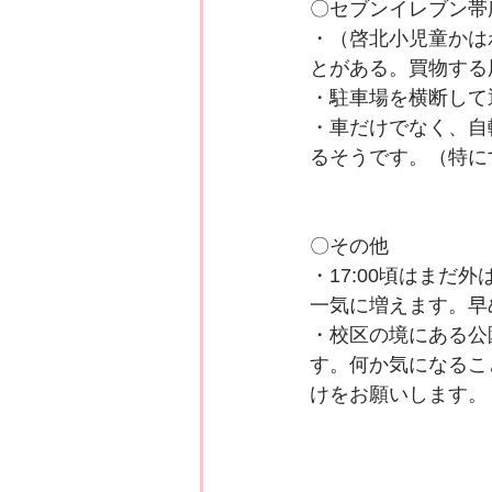
〇セブンイレブン帯広
・（啓北小児童かは
とがある。買物する
・駐車場を横断して
・車だけでなく、自
るそうです。（特に
〇その他
・17:00頃はま
一気に増えます。早
・校区の境にある公
す。何か気になるこ
けをお願いします。