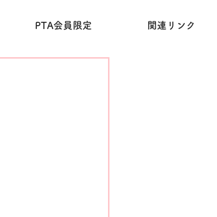
PTA会員限定
関連リンク