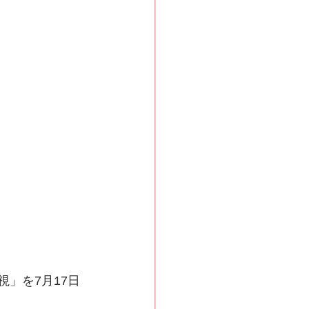
」を7月17日