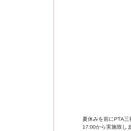
夏休みを前にPTA
17:00から実施