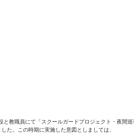
三役と教職員にて「スクールガードプロジェクト・夜間巡視
致しました。この時期に実施した意図としましては、