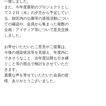
一致しました。
また、今年度最初のプロジェクトとし
て２２日（水）の夕方から予定してい
る、校区内の公園等の巡視活動につい
ての確認や、会員から集まった複数の
企画・アイディア等について意見交換
しました。
お寄せいただいたご意見やご提案は、
今後の感染状況等を見据え、年度内に
できそうなこと、次年度以降も引き継
ぐこと等の視点で検討をさせていただ
きます。
貴重な声を寄せていただいた会員の皆
様、ありがとうございました。