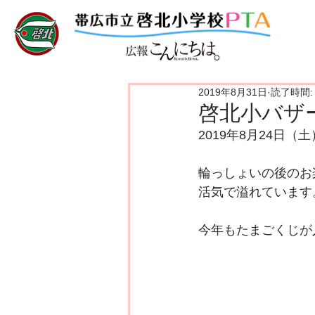
2019年8月31日
読了時間:
啓北小バザ
2019年8月24日
輪っしょいの後のお
活気で溢れています
今年もたまごくじが