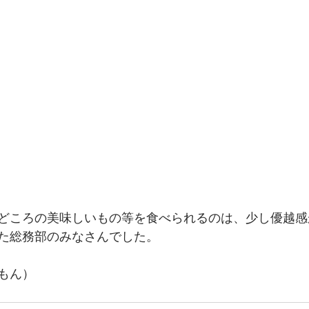
どころの美味しいもの等を食べられるのは、少し優越感
た総務部のみなさんでした。
もん）