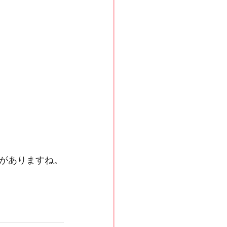
がありますね。