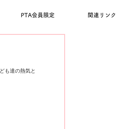
PTA会員限定
関連リンク
ども達の熱気と