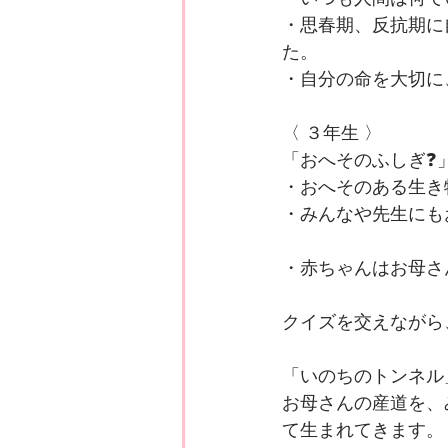
・思春期、反抗期に
た。
・自分の命を大切に
〈 ３年生 〉
「おへそのふしぎ❓️
・おへそのある生き
・みんなや先生にも
・赤ちゃんはお母さ
クイズを交えながら
「いのちのトンネル
お母さんの産道を、
て生まれてきます。