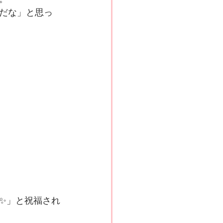
だな」と思っ
✨」と祝福され