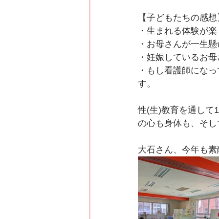
【子どもたちの感想
・生まれる体験が楽
・お母さんが一生懸
・妊娠しているお母
・もし看護師になっ
す。
性(生)教育を通し
の心も身体も、そし
大石さん、今年も素