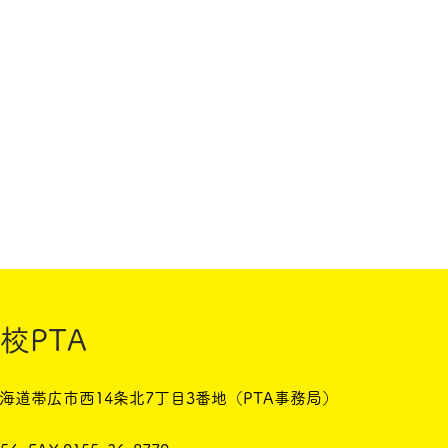
校PTA
 北海道帯広市西14条北7丁目3番地（PTA事務局）