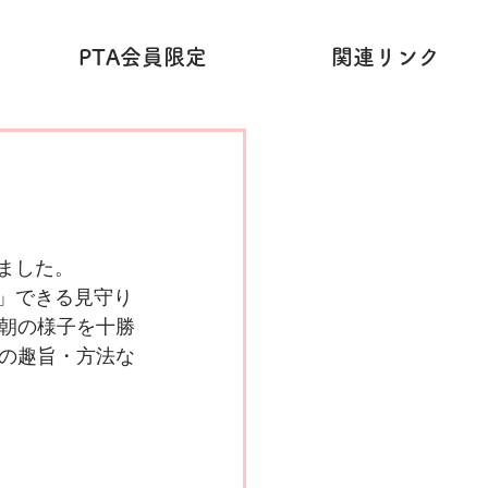
PTA会員限定
関連リンク
ました。
」できる見守り
朝の様子を十勝
の趣旨・方法な