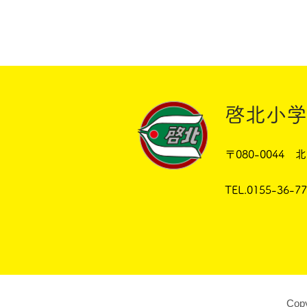
啓北小学
〒080-0044
TEL.0155-36-7
Cop