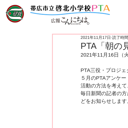
2021年11月17日
読了時間:
PTA「朝の
2021年11月16日（
PTA三役・プロジ
５月のPTAアンケ
活動の方法を考えて
毎日新聞の記者の方
どをお知らせします