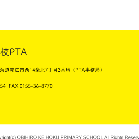
校PTA
 北海道帯広市西14条北7丁目3番地（PTA事務局）
754 FAX.0155-36-8770
yright(c) OBIHIRO KEIHOKU PRIMARY SCHOOL All Rights Reserv