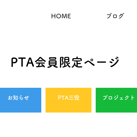
HOME
ブログ
PTA会員限定ページ
お知らせ
PTA三役
プロジェクト