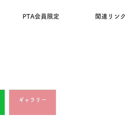
PTA会員限定
関連リンク
ギャラリー